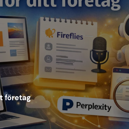
tt företag