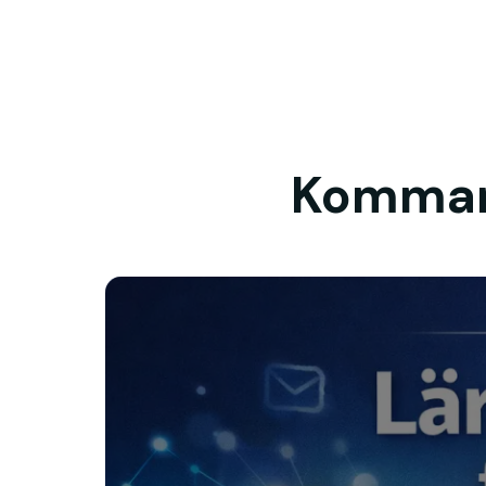
Kommand