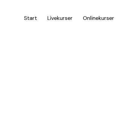
Start
Livekurser
Onlinekurser