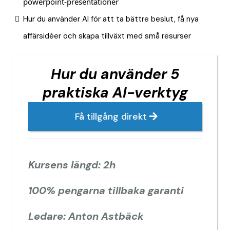
powerpoint-presentationer
Hur du använder AI för att ta bättre beslut, få nya
affärsidéer och skapa tillväxt med små resurser
Hur du använder
5
praktiska AI-verktyg
Få tillgång direkt
Kursens längd: 2h
100% pengarna tillbaka garanti
Ledare: Anton Astbäck