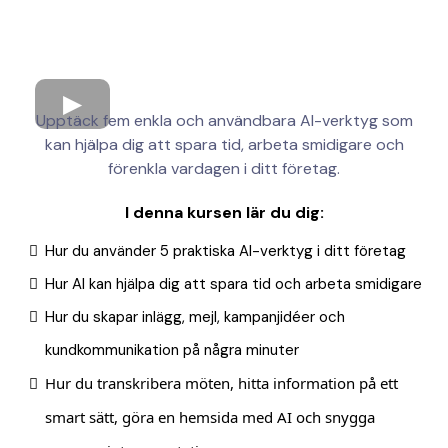
Upptäck fem enkla och användbara AI-verktyg som
kan hjälpa dig att spara tid, arbeta smidigare och
förenkla vardagen i ditt företag.
I denna kursen lär du dig:
Hur du använder
5 praktiska AI-verktyg i ditt företag
Hur AI kan hjälpa dig att spara tid och arbeta smidigare
Hur du skapar inlägg, mejl, kampanjidéer och
kundkommunikation på några minuter
Hur du transkribera möten, hitta information på ett
smart sätt, göra en hemsida med AI och snygga