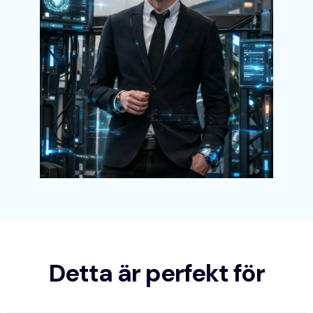
Detta är perfekt för