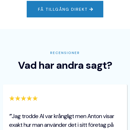
FÅ TILLGÅNG DIREKT
RECENSIONER
Vad har andra sagt?
”
Jag trodde AI var krångligt men Anton visar
exakt hur man använder det i sitt företag på