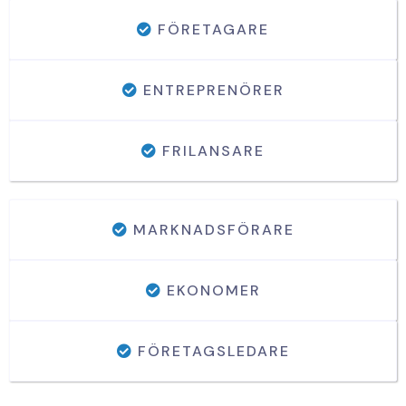
FÖRETAGARE
ENTREPRENÖRER
FRILANSARE
MARKNADSFÖRARE
EKONOMER
FÖRETAGSLEDARE