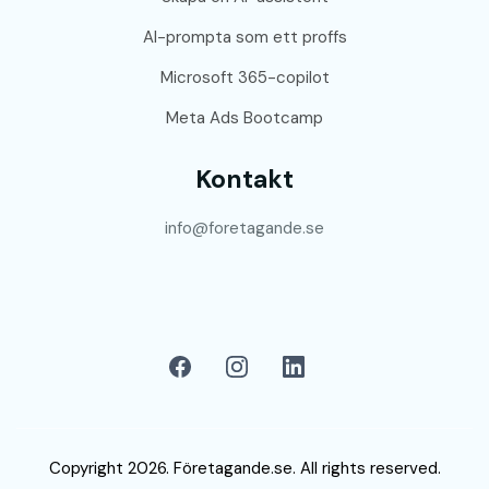
AI-prompta som ett proffs
Microsoft 365-copilot
Meta Ads Bootcamp
Kontakt
info@foretagande.se
Copyright 2026. Företagande.se. All rights reserved.