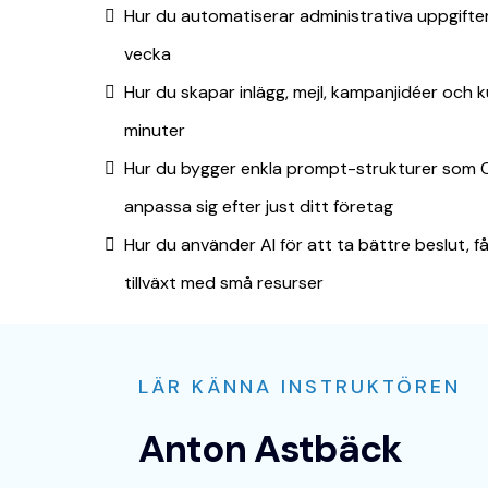
Hur du automatiserar administrativa uppgifter
vecka
Hur du skapar inlägg, mejl, kampanjidéer oc
minuter
Hur du bygger enkla prompt-strukturer som C
anpassa sig efter just ditt företag
Hur du använder AI för att ta bättre beslut, f
tillväxt med små resurser
LÄR KÄNNA INSTRUKTÖREN
Anton Astbäck