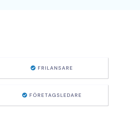
FRILANSARE
FÖRETAGSLEDARE