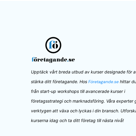
Upptäck vårt breda utbud av kurser designade för a
stärka ditt företagande. Hos
Företagande.se
hittar du
från start-up workshops till avancerade kurser i
företagsstrategi och marknadsföring. Våra experter 
verktygen att växa och lyckas i din bransch. Utforsk
kurserna idag och ta ditt företag till nästa nivå!