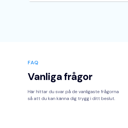
FAQ
Vanliga frågor
Här hittar du svar på de vanligaste frågorna
så att du kan känna dig trygg i ditt beslut.