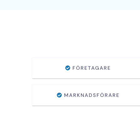
FÖRETAGARE
MARKNADSFÖRARE