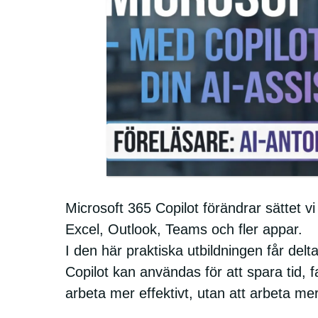
Microsoft 365 Copilot förändrar sättet vi
Excel, Outlook, Teams och fler appar.
I den här praktiska utbildningen får delt
Copilot kan användas för att spara tid, f
arbeta mer effektivt, utan att arbeta mer