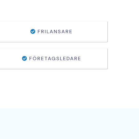
FRILANSARE
FÖRETAGSLEDARE