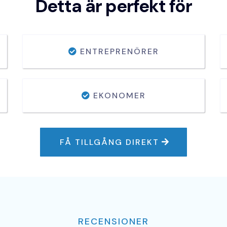
Detta är perfekt för
ENTREPRENÖRER
EKONOMER
FÅ TILLGÅNG DIREKT
RECENSIONER