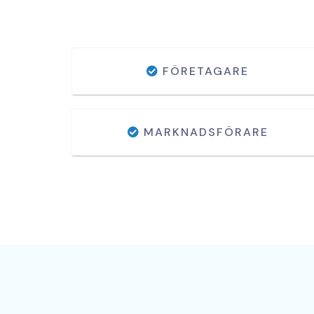
FÖRETAGARE
MARKNADSFÖRARE