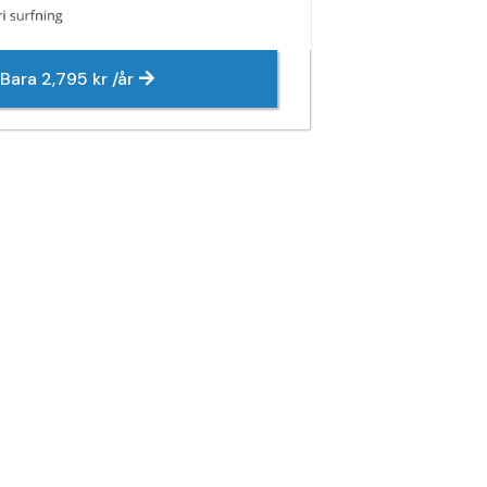
Bara 2,795 kr /år