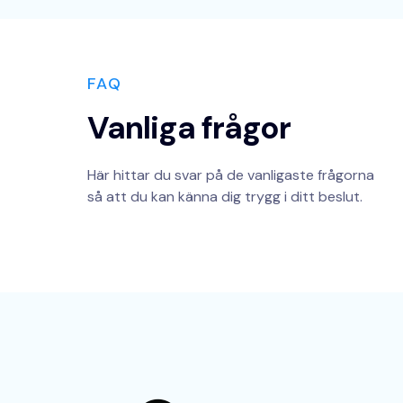
FAQ
Vanliga frågor
Här hittar du svar på de vanligaste frågorna
så att du kan känna dig trygg i ditt beslut.